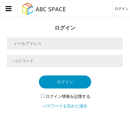
ログイン
ログイン
ログイン
ログイン情報を記憶する
パスワードを忘れた場合