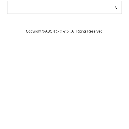
Copyright ©
ABCオンライン. All Rights Reserved.