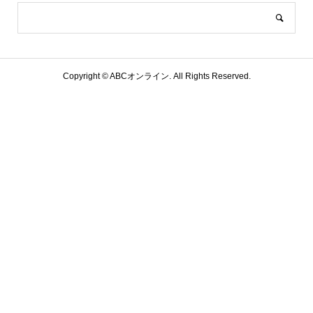
Copyright ©
ABCオンライン. All Rights Reserved.