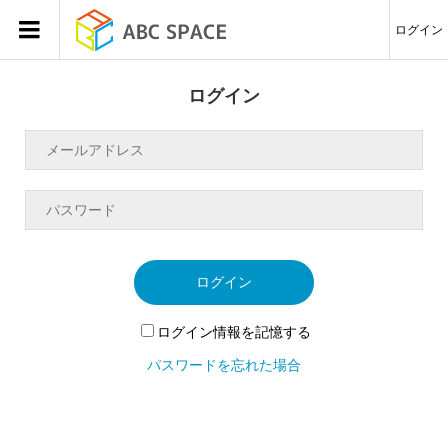
ログイン
ログイン
ログイン
ログイン情報を記憶する
パスワードを忘れた場合