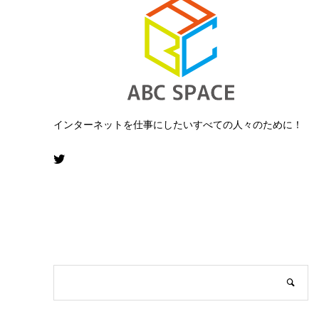
インターネットを仕事にしたいすべての人々のために！