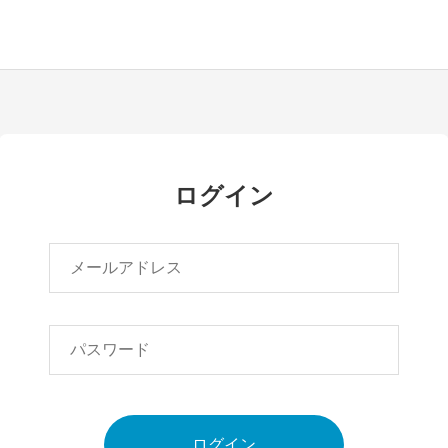
ログイン
ログイン