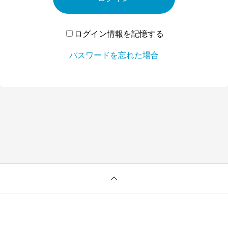
ログイン情報を記憶する
パスワードを忘れた場合