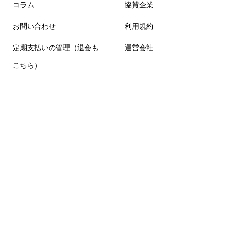
コラム
協賛企業
お問い合わせ
利用規約
定期支払いの管理（退会も
運営会社
こちら）