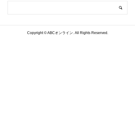
Copyright ©
ABCオンライン. All Rights Reserved.