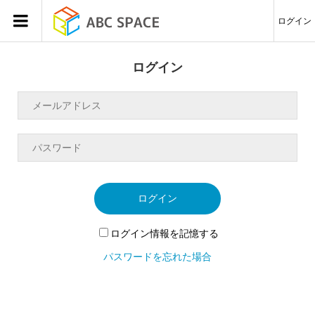
ログイン
ログイン
ログイン
ログイン情報を記憶する
パスワードを忘れた場合