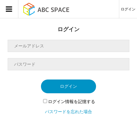
ログイン
ログイン
ログイン
ログイン情報を記憶する
パスワードを忘れた場合