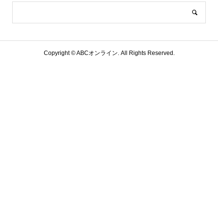
Copyright ©
ABCオンライン. All Rights Reserved.