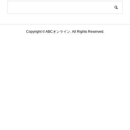
Copyright ©
ABCオンライン. All Rights Reserved.