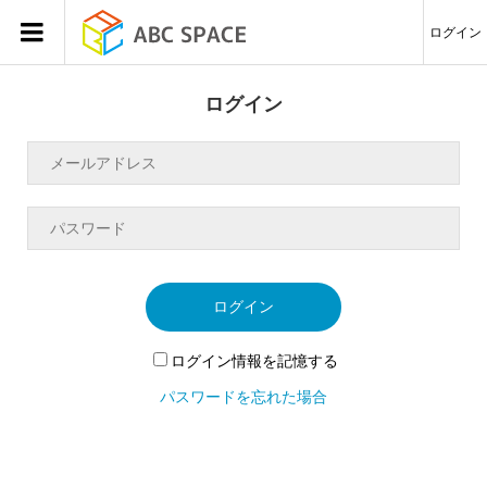
ログイン
ログイン
ログイン
ログイン情報を記憶する
パスワードを忘れた場合