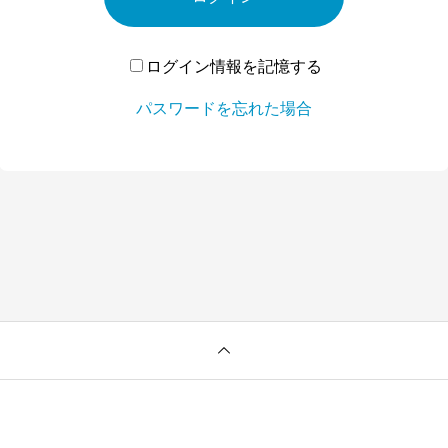
ログイン情報を記憶する
パスワードを忘れた場合