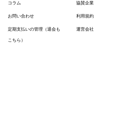
コラム
協賛企業
お問い合わせ
利用規約
定期支払いの管理（退会も
運営会社
こちら）