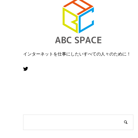
インターネットを仕事にしたいすべての人々のために！