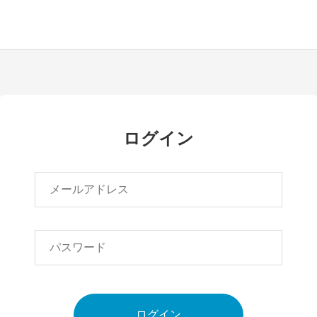
ログイン
ログイン