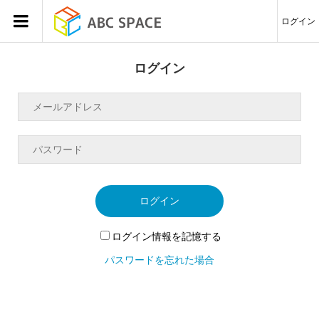
ログイン
ログイン
ログイン
ログイン情報を記憶する
パスワードを忘れた場合