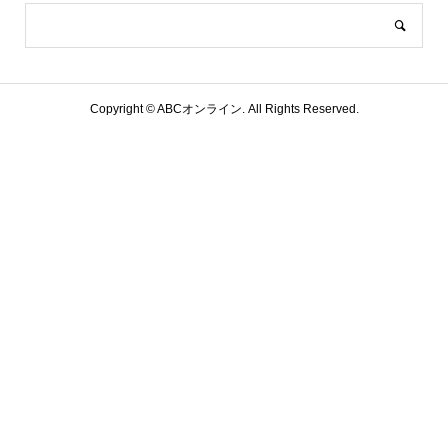
Copyright ©
ABCオンライン. All Rights Reserved.