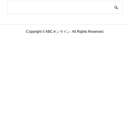
Copyright ©
ABCオンライン. All Rights Reserved.