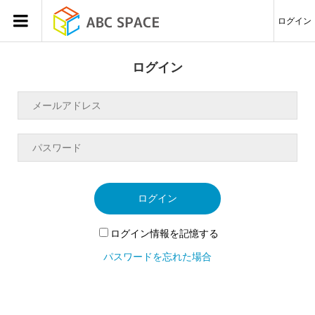
ログイン
ログイン
ログイン
ログイン情報を記憶する
パスワードを忘れた場合