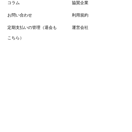
コラム
協賛企業
お問い合わせ
利用規約
定期支払いの管理（退会も
運営会社
こちら）