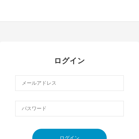
ログイン
ログイン