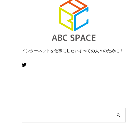
インターネットを仕事にしたいすべての人々のために！