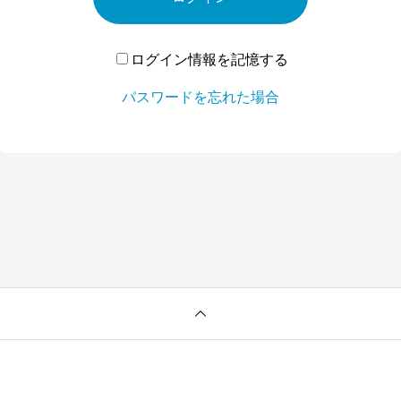
ログイン情報を記憶する
パスワードを忘れた場合