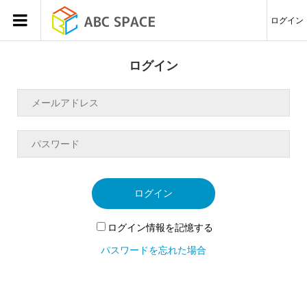
ログイン
ログイン
ログイン
ログイン情報を記憶する
パスワードを忘れた場合