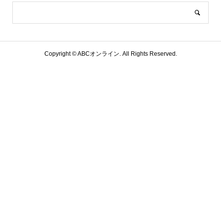
Copyright ©
ABCオンライン. All Rights Reserved.