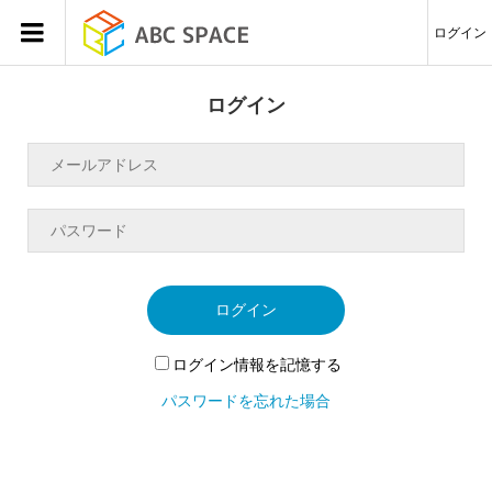
ログイン
ログイン
ログイン
ログイン情報を記憶する
パスワードを忘れた場合