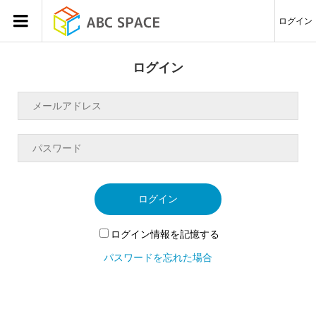
ログイン
ログイン
ログイン
ログイン情報を記憶する
パスワードを忘れた場合