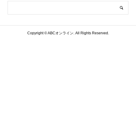
Copyright ©
ABCオンライン. All Rights Reserved.