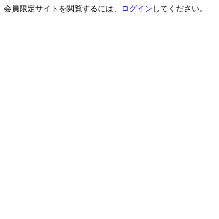
会員限定サイトを閲覧するには、
ログイン
してください。