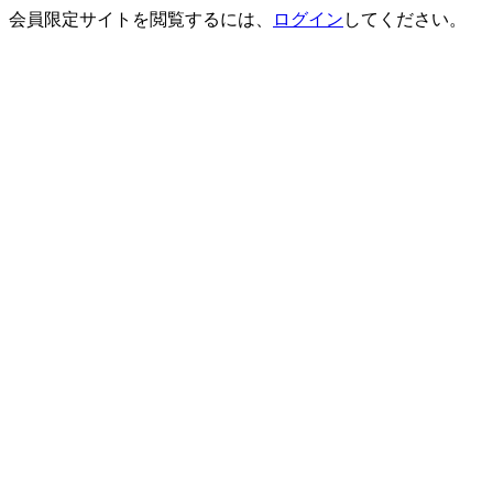
会員限定サイトを閲覧するには、
ログイン
してください。